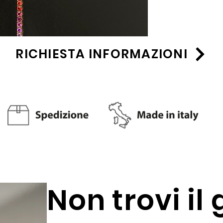
RICHIESTA INFORMAZIONI
Non trovi il 