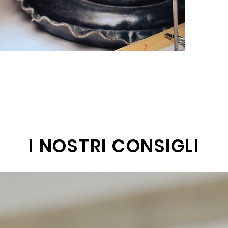
I NOSTRI CONSIGLI