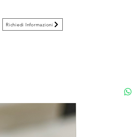
Richiedi Informazioni