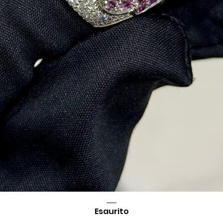
Esaurito