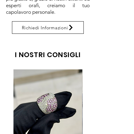
esperti orafi, creiamo il tuo
capolavoro personale.
Richiedi Informazioni
I NOSTRI CONSIGLI