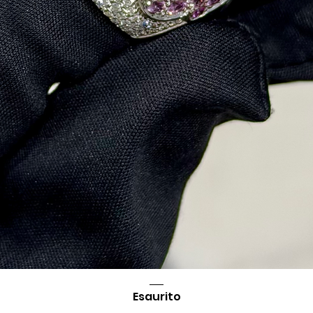
Esaurito