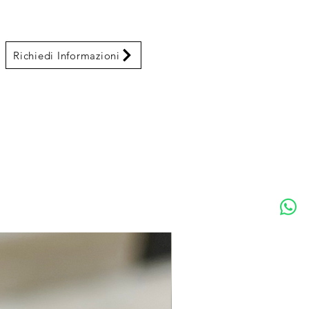
Richiedi Informazioni