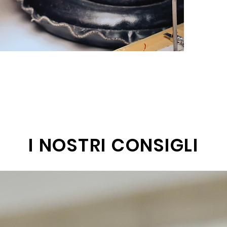
I NOSTRI CONSIGLI