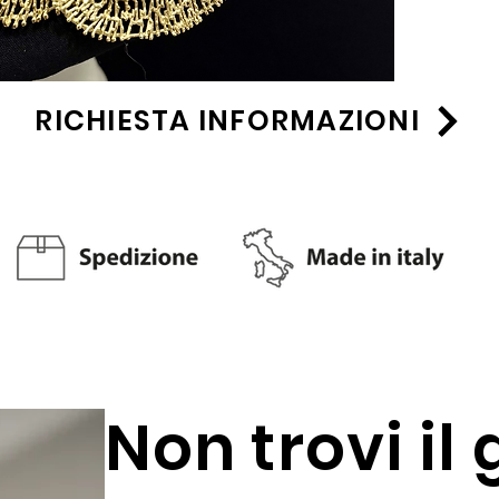
RICHIESTA INFORMAZIONI
Non trovi il 