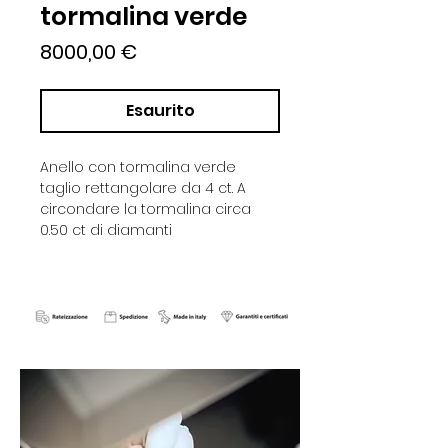
tormalina verde
Prezzo
8000,00 €
Esaurito
Anello con tormalina verde
taglio rettangolare da 4 ct. A
circondare la tormalina circa
0.50 ct di diamanti