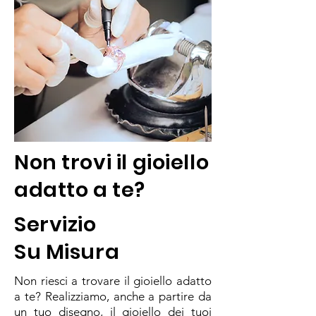
Non trovi il gioiello
adatto a te?
Servizio
Su Misura
Non riesci a trovare il gioiello adatto
a te? Realizziamo, anche a partire da
un tuo disegno, il gioiello dei tuoi