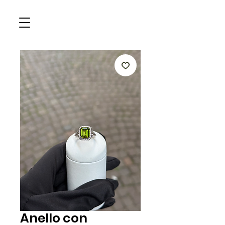
Anello con