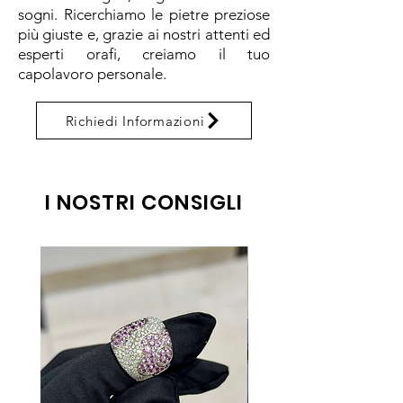
sogni. Ricerchiamo le pietre preziose
più giuste e, grazie ai nostri attenti ed
esperti orafi, creiamo il tuo
capolavoro personale.
Richiedi Informazioni
I NOSTRI CONSIGLI