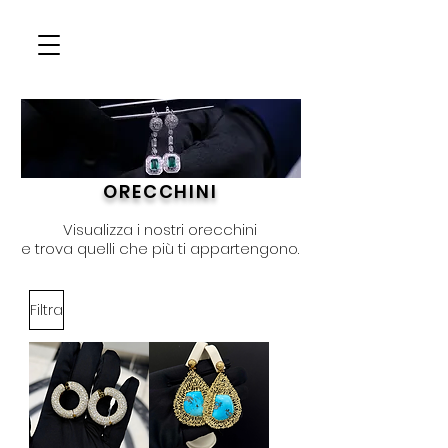
ORECCHINI
Visualizza i nostri orecchini
e trova quelli che più ti appartengono.
Filtra